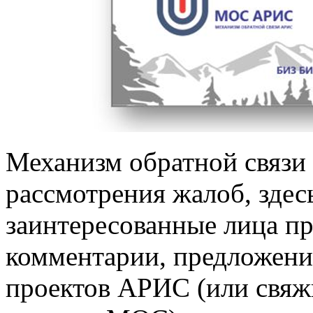
Механизм обратной связи
рассмотрения жалоб, здес
заинтересованные лица пр
комментарии, предложени
проектов АРИС (или свяж