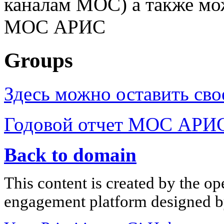
каналам МОС) а также мо
МОС АРИС
Groups
Здесь можно оставить св
Годовой отчет МОС АРИ
Back to domain
This content is created by the op
engagement platform designed by