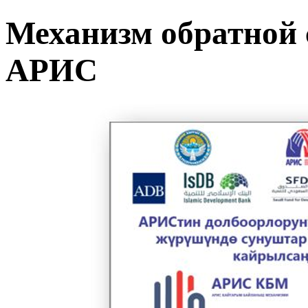
Механизм обратной 
АРИС