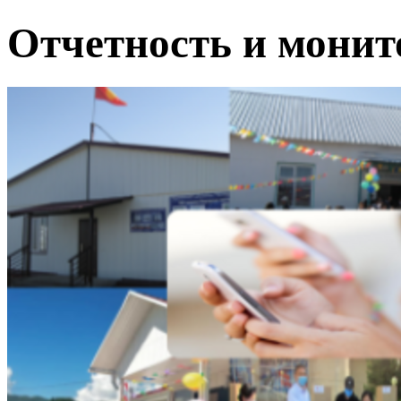
Отчетность и мони