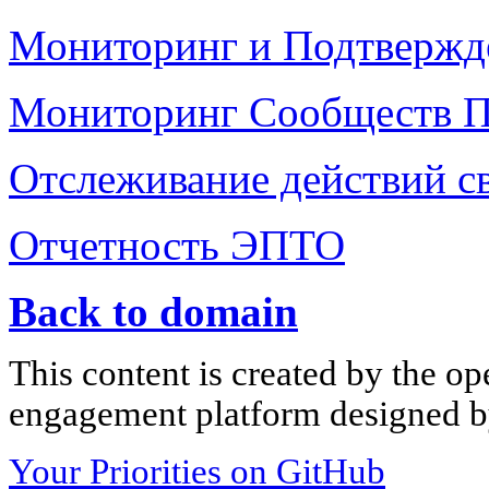
Мониторинг и Подтвержд
Мониторинг Сообществ 
Отслеживание действий с
Отчетность ЭПТО
Back to domain
This content is created by the op
engagement platform designed by
Your Priorities on GitHub