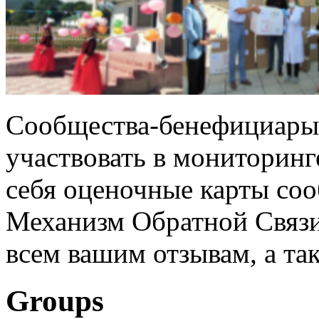
Сообщества-бенефициары
участвовать в мониторинг
себя оценочные карты соо
Механизм Обратной Связи.
всем вашим отзывам, а так
Groups