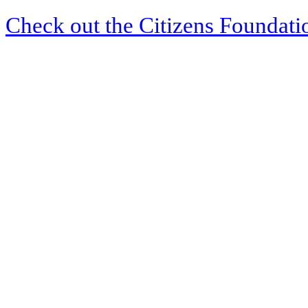
Check out the Citizens Foundati