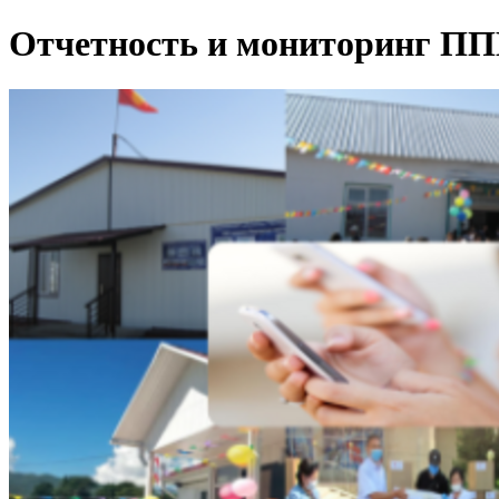
Отчетность и мониторинг П