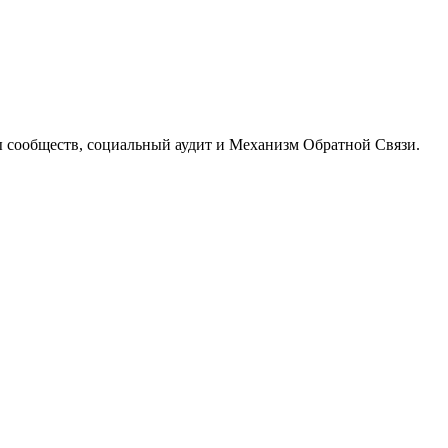
 сообществ, социальный аудит и Механизм Обратной Связи.