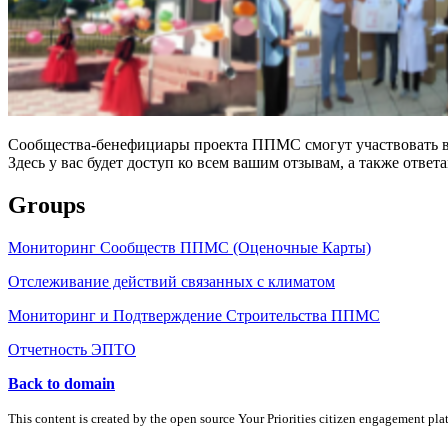
Сообщества-бенефициары проекта ППМС смогут участвовать в 
Здесь у вас будет доступ ко всем вашим отзывам, а также ответа
Groups
Мониторинг Сообществ ППМС (Оценочные Карты)
Отслеживание действий связанных с климатом
Мониторинг и Подтверждение Строительства ППМС
Отчетность ЭПТО
Back to domain
This content is created by the open source Your Priorities citizen engagement pl