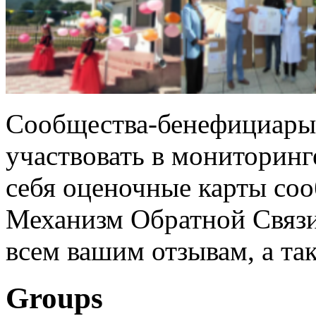
Сообщества-бенефициары
участвовать в мониторинг
себя оценочные карты соо
Механизм Обратной Связи.
всем вашим отзывам, а так
Groups