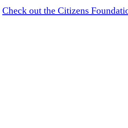
Check out the Citizens Foundati