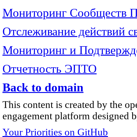
Мониторинг Сообществ 
Отслеживание действий с
Мониторинг и Подтвержд
Отчетность ЭПТО
Back to domain
This content is created by the op
engagement platform designed by
Your Priorities on GitHub