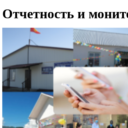
Отчетность и мони