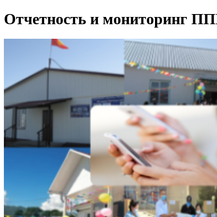
Отчетность и мониторинг П