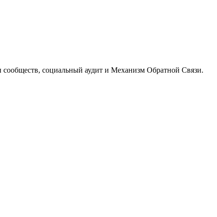
 сообществ, социальный аудит и Механизм Обратной Связи.