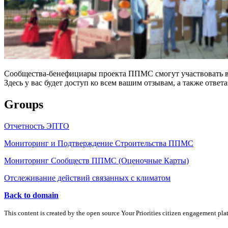
Сообщества-бенефициары проекта ППМС смогут участвовать в 
Здесь у вас будет доступ ко всем вашим отзывам, а также ответа
Groups
Отчетность ЭПТО
Мониторинг и Подтверждение Строительства ППМС
Мониторинг Сообществ ППМС (Оценочные Карты)
Отслеживание действий связанных с климатом
Back to domain
This content is created by the open source Your Priorities citizen engagement pl