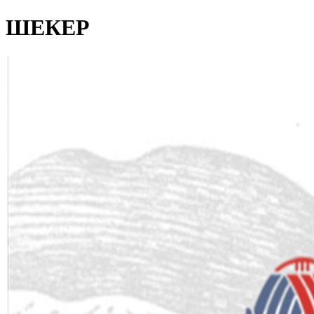
ШЕКЕР