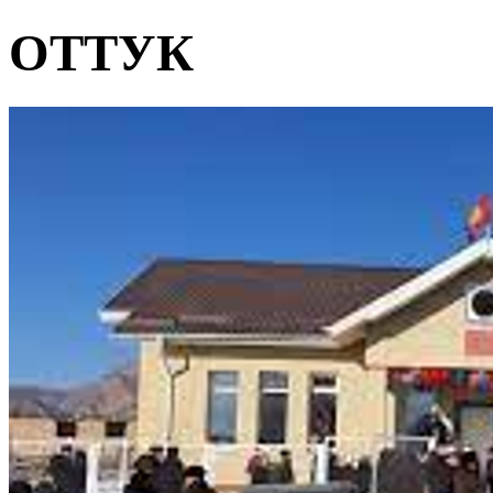
ОТТУК