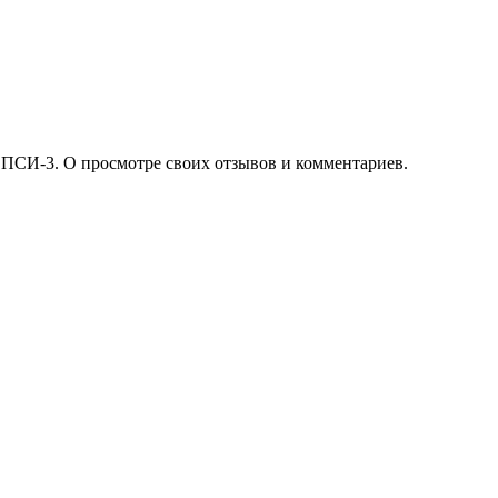
 ПСИ-3. О просмотре своих отзывов и комментариев.