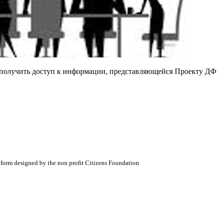
е получить доступ к информации, представляющейся Проекту ДФ
atform designed by the non profit Citizens Foundation