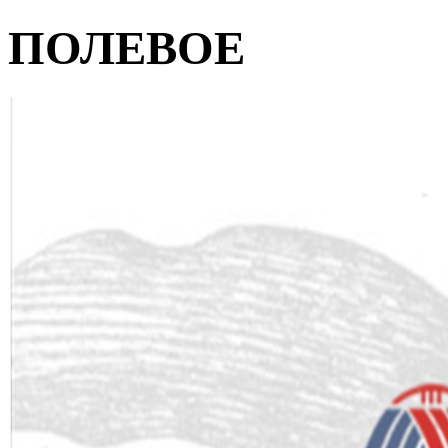
ПОЛЕВОЕ