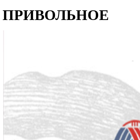
ПРИВОЛЬНОЕ