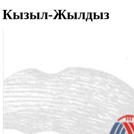
Кызыл-Жылдыз