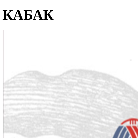
КАБАК