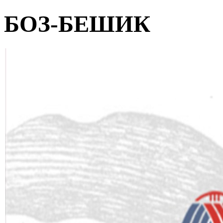
БОЗ-БЕШИК