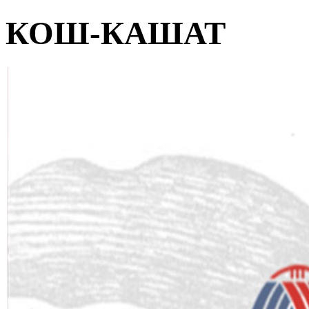
КОШ-КАШАТ