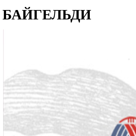
БАЙГЕЛЬДИ