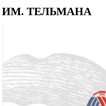
ИМ. ТЕЛЬМАНА