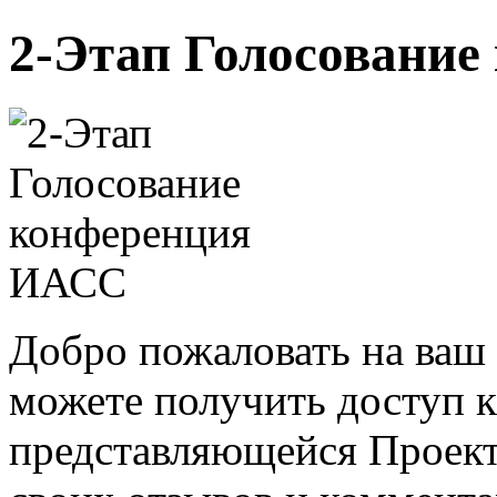
2-Этап Голосовани
Добро пожаловать на ваш 
можете получить доступ 
представляющейся Проек