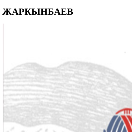
ЖАРКЫНБАЕВ