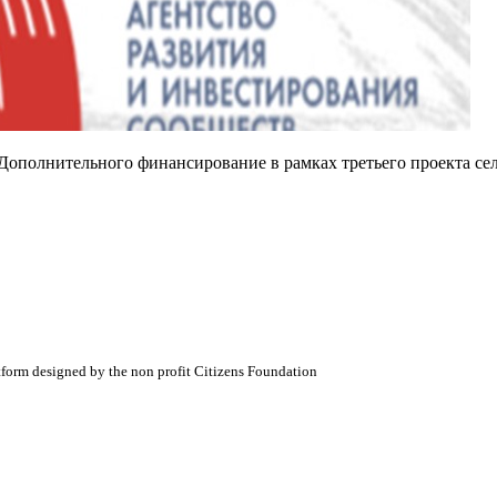
'Дополнительного финансирование в рамках третьего проекта с
atform designed by the non profit Citizens Foundation