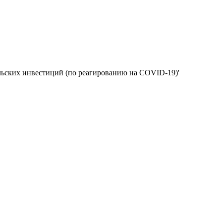
ельских инвестиций (по реагированию на COVID-19)'