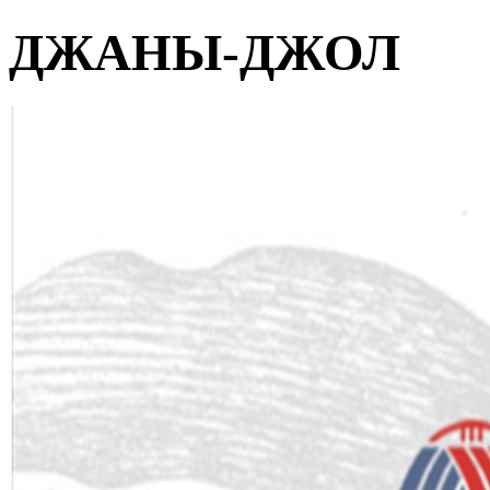
ДЖАНЫ-ДЖОЛ