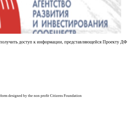
е получить доступ к информации, представляющейся Проекту ДФ
atform designed by the non profit Citizens Foundation