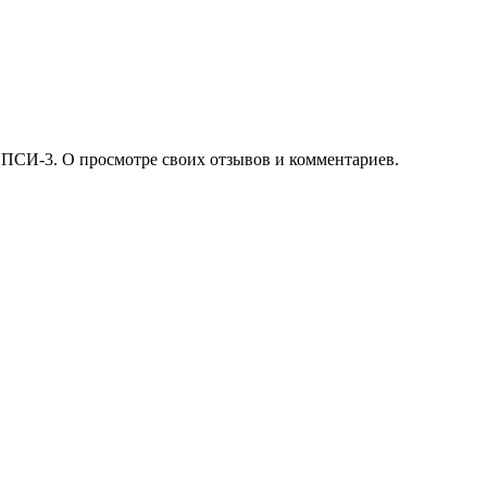
 ПСИ-3. О просмотре своих отзывов и комментариев.