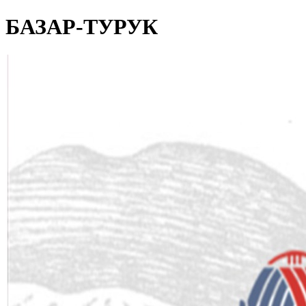
БАЗАР-ТУРУК