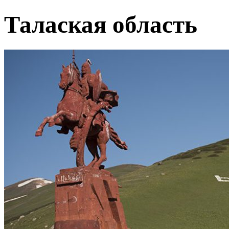
Талаская область