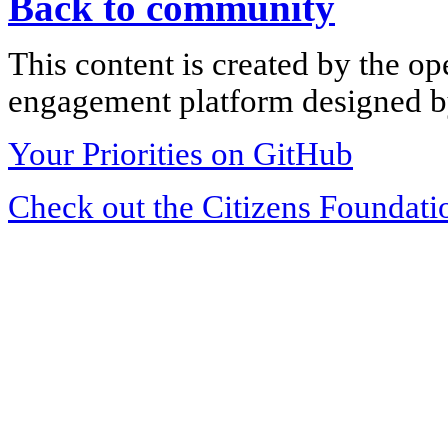
Back to community
This content is created by the op
engagement platform designed by
Your Priorities on GitHub
Check out the Citizens Foundati