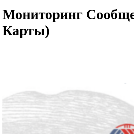
Мониторинг Сообщ
Карты)