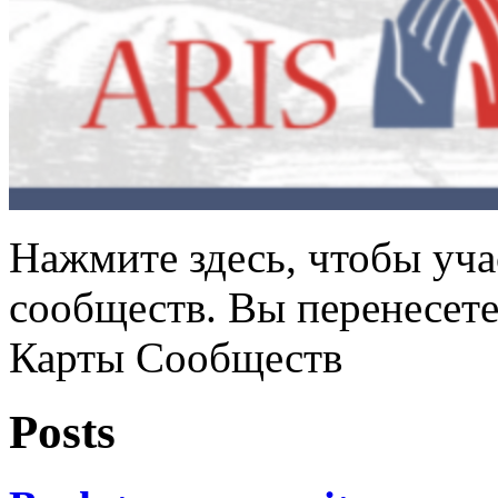
Нажмите здесь, чтобы уча
сообществ. Вы перенесет
Карты Сообществ
Posts