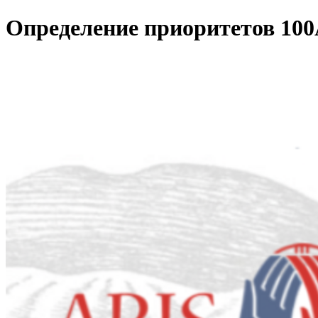
Определение приоритетов 1