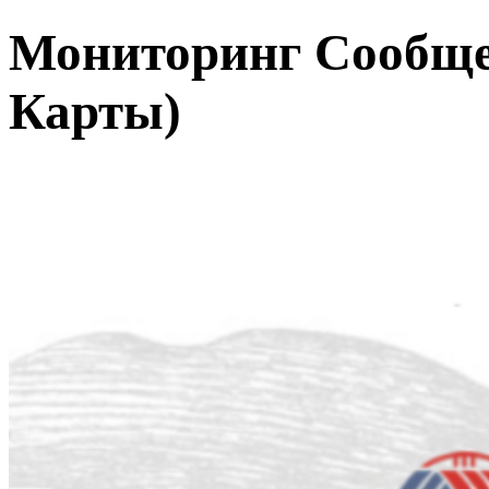
Мониторинг Сообщ
Карты)