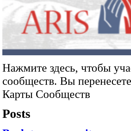
Нажмите здесь, чтобы уча
сообществ. Вы перенесет
Карты Сообществ
Posts