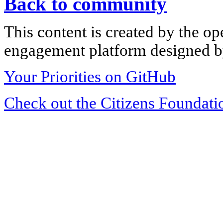
Back to community
This content is created by the op
engagement platform designed by
Your Priorities on GitHub
Check out the Citizens Foundati