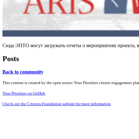
Сюда ЭПТО могут загружать отчеты о мероприятиях проекта, в
Posts
Back to community
This content is created by the open source Your Priorities citizen engagement pl
Your Priorities on GitHub
Check out the Citizens Foundation website for more information