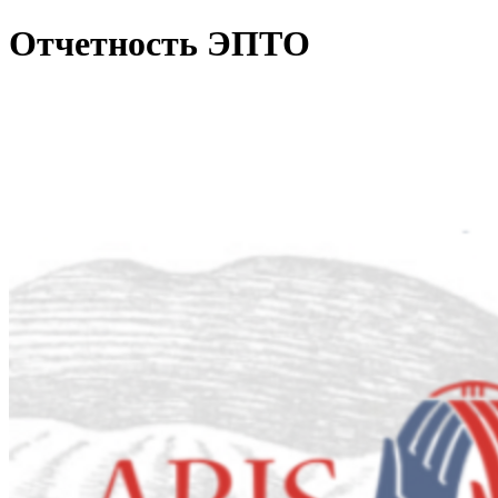
Отчетность ЭПТО