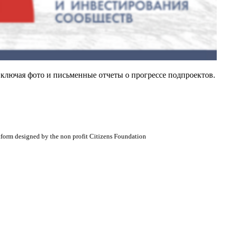
ключая фото и письменные отчеты о прогрессе подпроектов.
atform designed by the non profit Citizens Foundation