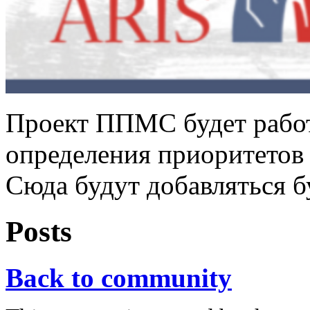
Проект ППМС будет работ
определения приоритетов 
Сюда будут добавляться 
Posts
Back to community