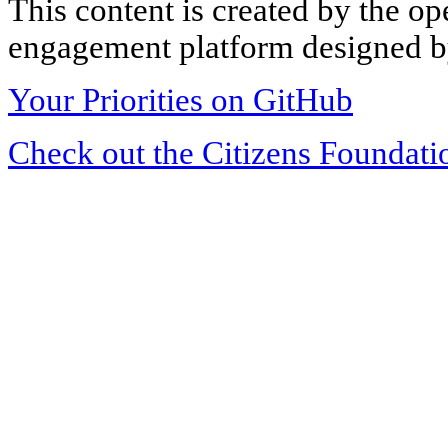
This content is created by the op
engagement platform designed by
Your Priorities on GitHub
Check out the Citizens Foundati