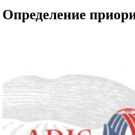
Определение прио