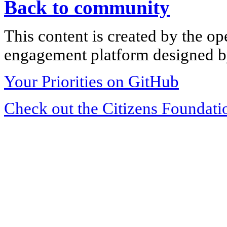
Back to community
This content is created by the op
engagement platform designed by
Your Priorities on GitHub
Check out the Citizens Foundati