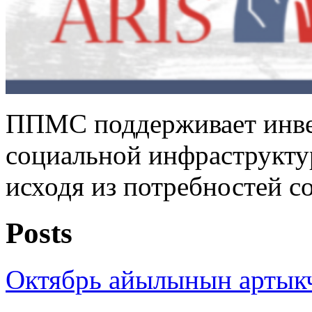
ППМС поддерживает инве
социальной инфраструктур
исходя из потребностей с
Posts
Октябрь айылынын артык