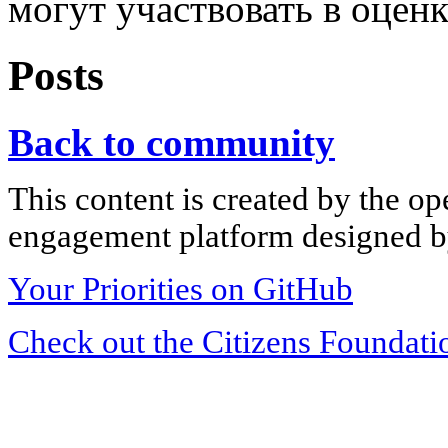
могут участвовать в оцен
Posts
Back to community
This content is created by the op
engagement platform designed by
Your Priorities on GitHub
Check out the Citizens Foundati