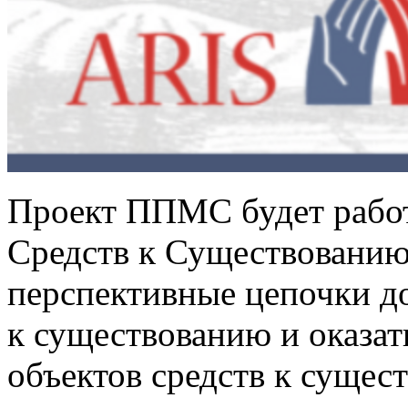
Проект ППМС будет работ
Средств к Существованию
перспективные цепочки д
к существованию и оказа
объектов средств к сущес