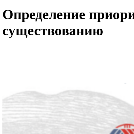
Определение приори
существованию