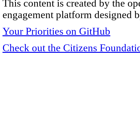
This content is created by the op
engagement platform designed by
Your Priorities on GitHub
Check out the Citizens Foundati