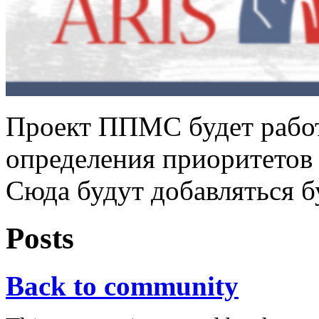
Проект ППМС будет работ
определения приоритетов 
Сюда будут добавляться 
Posts
Back to community