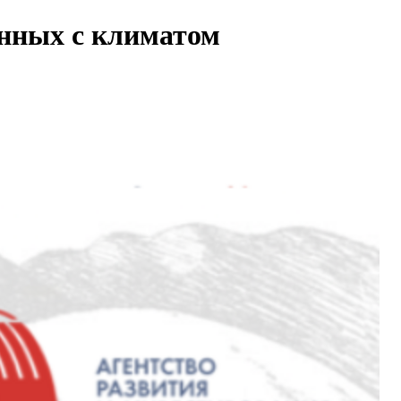
анных с климатом