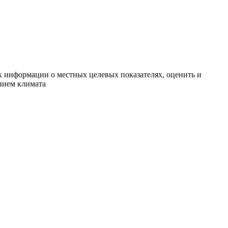
 информации о местных целевых показателях, оценить и
ением климата