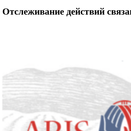
Отслеживание действий связ