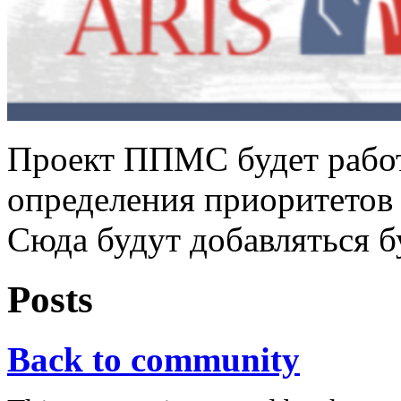
Проект ППМС будет работ
определения приоритетов 
Сюда будут добавляться 
Posts
Back to community