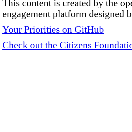
This content is created by the op
engagement platform designed by
Your Priorities on GitHub
Check out the Citizens Foundati