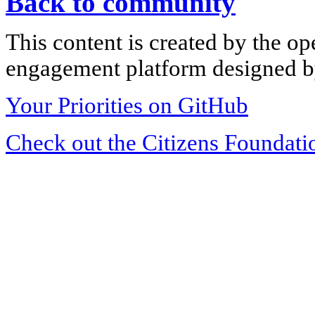
Back to community
This content is created by the op
engagement platform designed by
Your Priorities on GitHub
Check out the Citizens Foundati