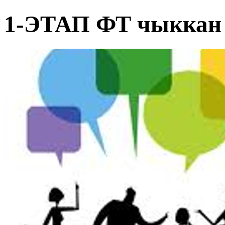
1-ЭТАП ФТ чыккан 