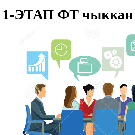
1-ЭТАП ФТ чыккан 