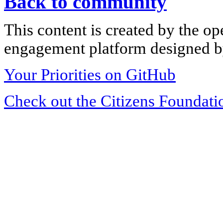
Back to community
This content is created by the op
engagement platform designed by
Your Priorities on GitHub
Check out the Citizens Foundati