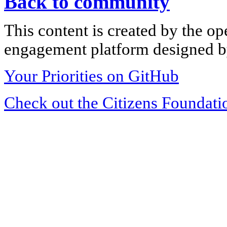
Back to community
This content is created by the op
engagement platform designed by
Your Priorities on GitHub
Check out the Citizens Foundati