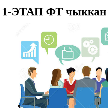
1-ЭТАП ФТ чыккан 