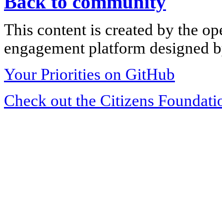
Back to community
This content is created by the op
engagement platform designed by
Your Priorities on GitHub
Check out the Citizens Foundati