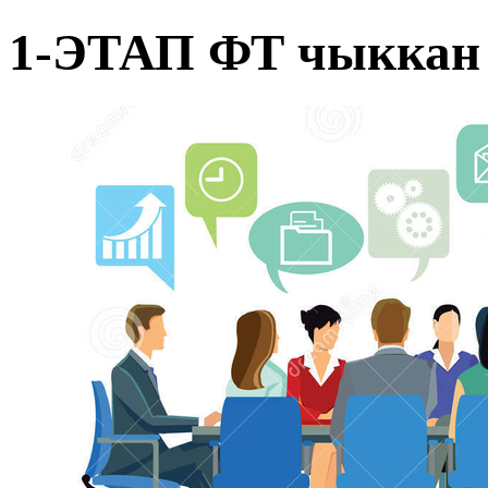
1-ЭТАП ФТ чыккан 