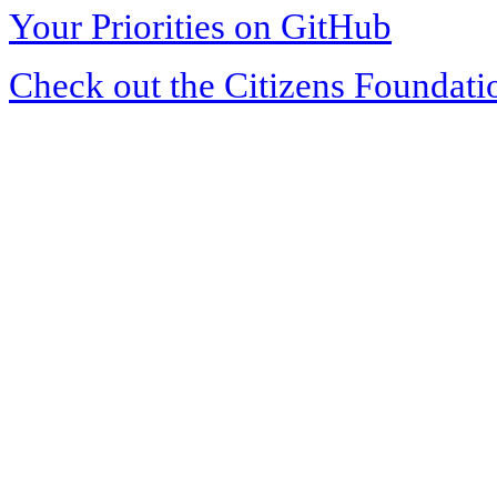
Your Priorities on GitHub
Check out the Citizens Foundati