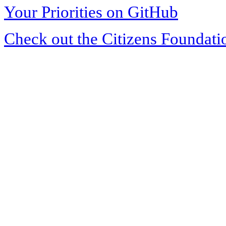
Your Priorities on GitHub
Check out the Citizens Foundati