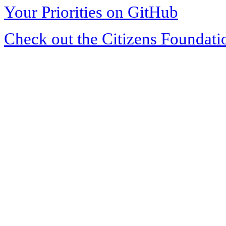
Your Priorities on GitHub
Check out the Citizens Foundati