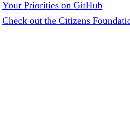
Your Priorities on GitHub
Check out the Citizens Foundati