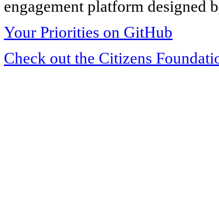
engagement platform designed by
Your Priorities on GitHub
Check out the Citizens Foundati