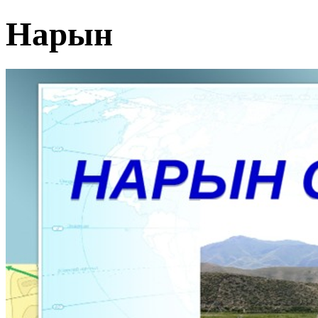
Нарын