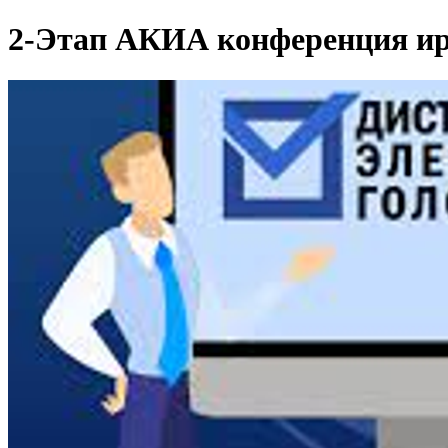
2-Этап АКИА конференция ир