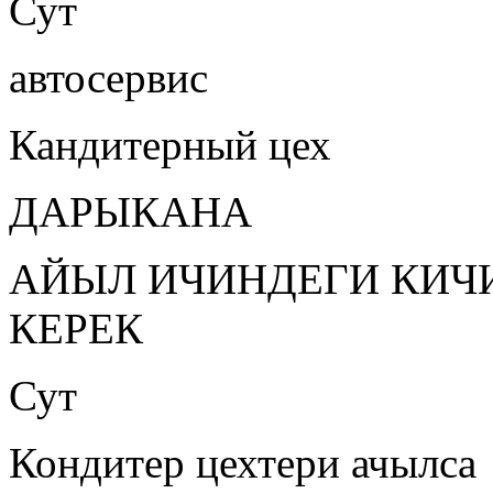
Сут
автосервис
Кандитерный цех
ДАРЫКАНА
АЙЫЛ ИЧИНДЕГИ КИЧИ
КЕРЕК
Сут
Кондитер цехтери ачылса