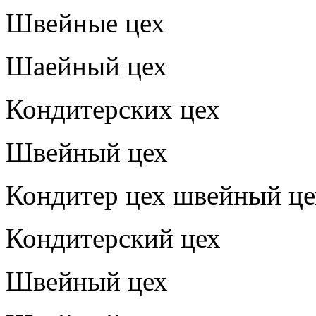
Швейные цех
Шаейный цех
Кондитерских цех
Швейный цех
Кондитер цех швейный це
Кондитерский цех
Швейный цех