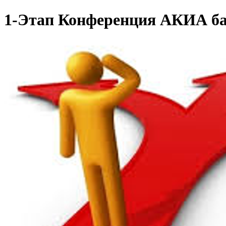
1-Этап Конференция АКИА б