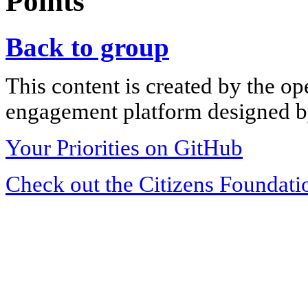
Points
Back to group
This content is created by the op
engagement platform designed by
Your Priorities on GitHub
Check out the Citizens Foundati