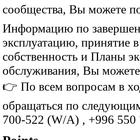
сообщества, Вы можете по
Информацию по завершени
эксплуатацию, принятие 
собственность и Планы эк
обслуживания, Вы можете
👉 По всем вопросам в хо
обращаться по следующи
700-522 (W/A) , +996 550 