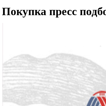
Покупка пресс под