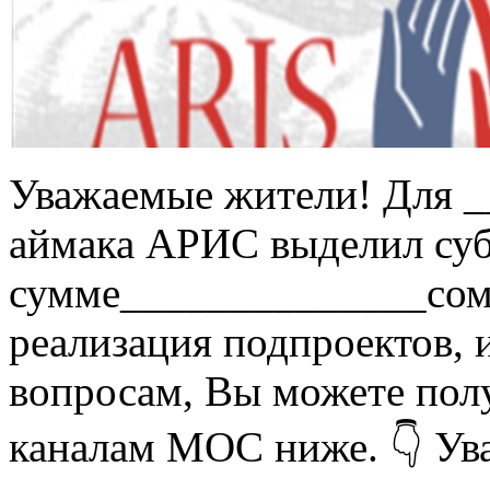
Уважаемые жители! Для 
аймака АРИС выделил суб
сумме______________сом.
реализация подпроектов,
вопросам, Вы можете полу
каналам МОС ниже. 👇 У