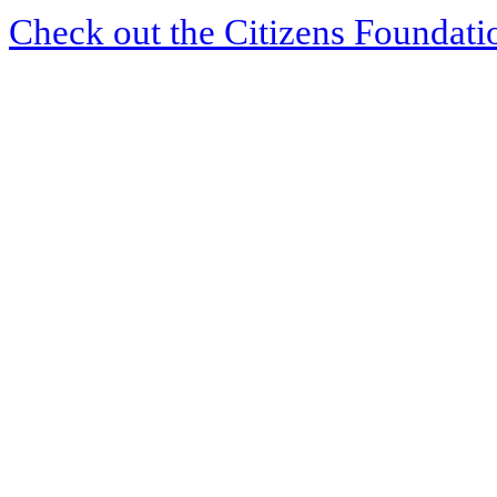
Check out the Citizens Foundati